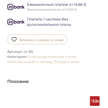
Ежемесячный платеж от 14.66 €
Минимальный взнос от 0.00 €
Платите 1 частями без
дополнительной платы.
Добавить в корзину желаний
Артикул:
cc-65
Категории:
Классицистические стили/
Неоклассицизм и ампир
,
Посуда и вазы
Похожие
32