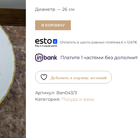
Диаметр — 26 см
В КОРЗИНУ
Оплатить в шесть равных платежа 6 x 12.67€
Платите 1 частями без дополни
Добавить в корзину желаний
Артикул:
Ben043/3
Категория:
Посуда и вазы