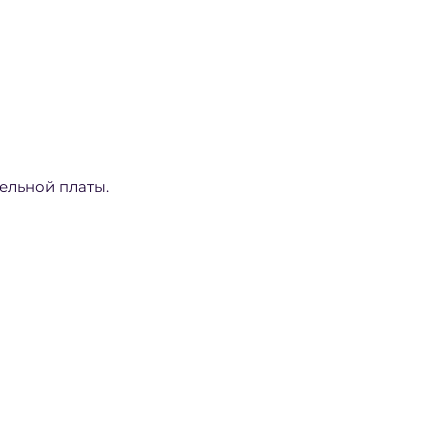
тельной платы.