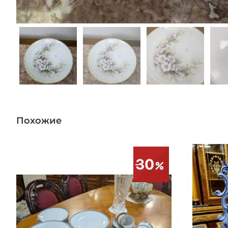
Похожие
30