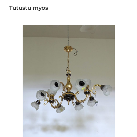
Tutustu myös