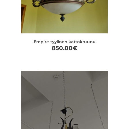
Empire-tyylinen kattokruunu
850.00
€