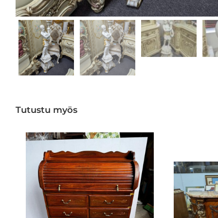
Tutustu myös