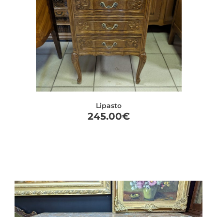
Lipasto
245.00
€