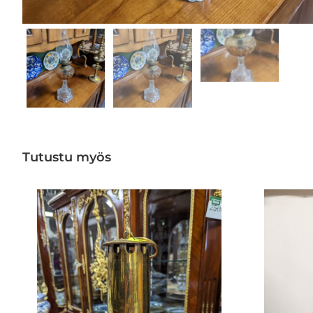
Tutustu myös