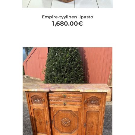
Empire-tyylinen lipasto
1,680.00
€