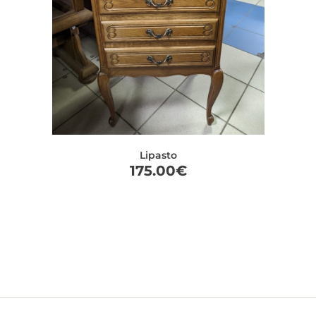
Lipasto
175.00
€