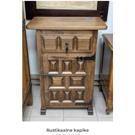
Rustikaalne kapike