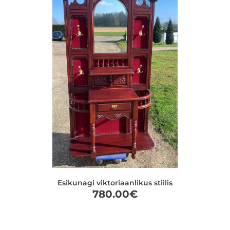
Esikunagi viktoriaanlikus stiilis
780.00
€