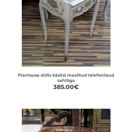
Prantsuse stiilis käsitsi maalitud telefonilaud
sahtliga
385.00
€