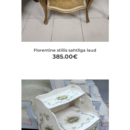
Florentine stiilis sahtliga laud
385.00
€